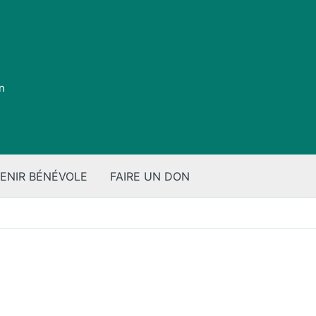
on
ENIR BÉNÉVOLE
FAIRE UN DON