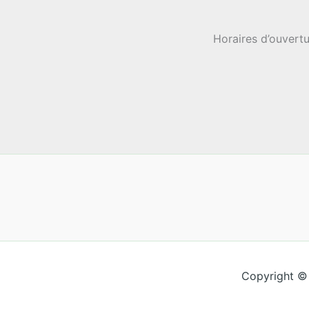
Horaires d’ouvertu
Copyright ©