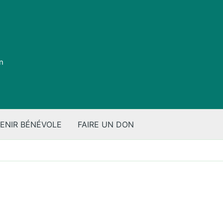
on
ENIR BÉNÉVOLE
FAIRE UN DON