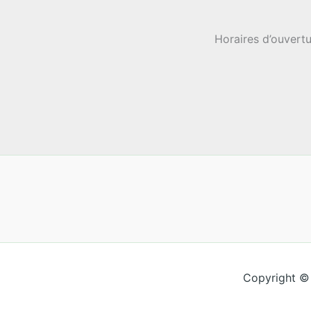
Horaires d’ouvertu
Copyright ©