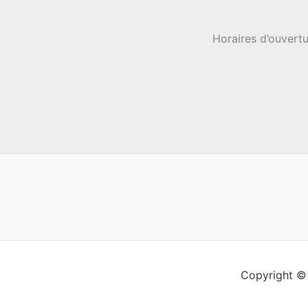
Horaires d’ouvertu
Copyright ©