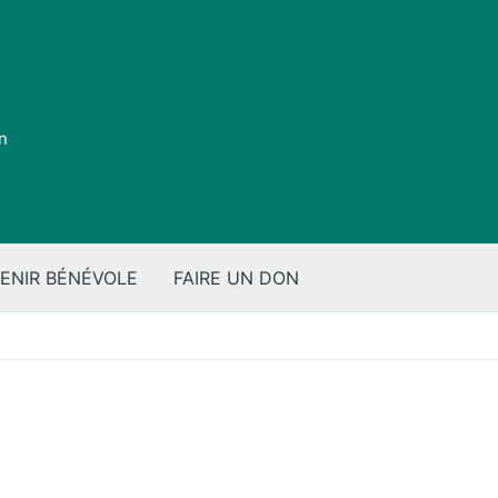
on
ENIR BÉNÉVOLE
FAIRE UN DON