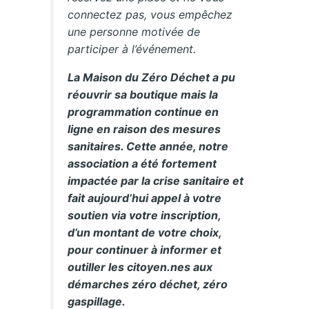
connectez pas, vous empêchez
une personne motivée de
participer à l’événement.
La Maison du Zéro Déchet a pu
réouvrir sa boutique mais la
programmation continue en
ligne en raison des mesures
sanitaires. Cette année, notre
association a été fortement
impactée par la crise sanitaire et
fait aujourd’hui appel à votre
soutien via votre inscription,
d’un montant de votre choix,
pour continuer à informer et
outiller les citoyen.nes aux
démarches zéro déchet, zéro
gaspillage.