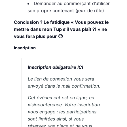
Demander au commerçant d’utiliser
son propre contenant (jeux de rôle)
Conclusion ? Le fatidique « Vous pouvez le
mettre dans mon Tup s’il vous plaît ?! » ne
vous fera plus peur 🙂
Inscription
Inscription obligatoire ICI
Le lien de connexion vous sera
envoyé dans le mail confirmation.
Cet événement est en ligne, en
visioconférence. Votre inscription
vous engage : les participations
sont limitées ainsi, si vous
réservez une place et ne vous