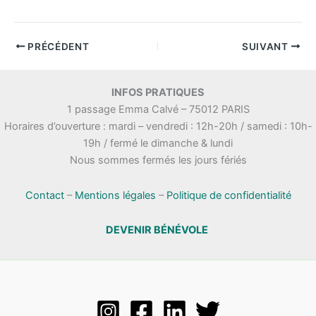
PRÉCÉDENT
SUIVANT
INFOS PRATIQUES
1 passage Emma Calvé – 75012 PARIS
Horaires d’ouverture : mardi – vendredi : 12h-20h / samedi : 10h-
19h / fermé le dimanche & lundi
Nous sommes fermés les jours fériés
Contact
–
Mentions légales
–
Politique de confidentialité
DEVENIR BÉNÉVOLE