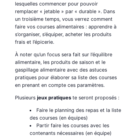
lesquelles commencer pour pouvoir
remplacer « jetable » par « durable ». Dans
un troisième temps, vous verrez comment
faire vos courses alimentaires : apprendre à
s’organiser, s’équiper, acheter les produits
frais et l’épicerie.
À noter qu’un focus sera fait sur l’équilibre
alimentaire, les produits de saison et le
gaspillage alimentaire avec des astuces
pratiques pour élaborer sa liste des courses
en prenant en compte ces paramètres.
Plusieurs
jeux pratiques
te seront proposés :
Faire le planning des repas et la liste
des courses (en équipes)
Partir faire les courses avec les
contenants nécessaires (en équipe)