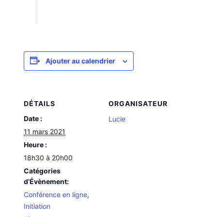
Ajouter au calendrier
DÉTAILS
ORGANISATEUR
Date :
Lucie
11 mars 2021
Heure :
18h30 à 20h00
Catégories
d’Évènement:
Conférence en ligne
,
Initiation