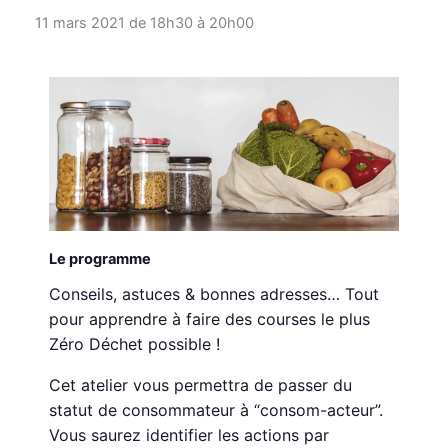
11 mars 2021 de 18h30
à
20h00
Le programme
Conseils, astuces & bonnes adresses… Tout
pour apprendre à faire des courses le plus
Zéro Déchet possible !
Cet atelier vous permettra de passer du
statut de consommateur à “consom-acteur”.
Vous saurez identifier les actions par