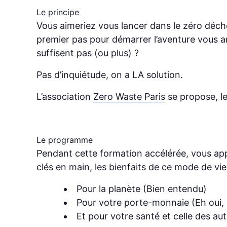
Le principe
Vous aimeriez vous lancer dans le zéro déch
premier pas pour démarrer l’aventure vous an
suffisent pas (ou plus) ?
Pas d’inquiétude, on a LA solution.
L’association
Zero Waste Paris
se propose, le
Le programme
Pendant cette formation accélérée, vous ap
clés en main, les bienfaits de ce mode de vie
Pour la planète (Bien entendu)
Pour votre porte-monnaie (Eh oui, 
Et pour votre santé et celle des au