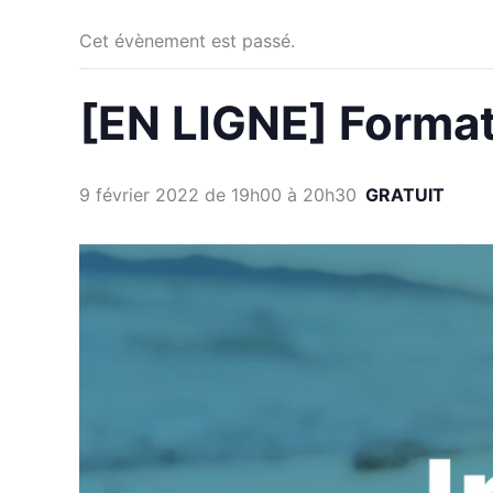
Cet évènement est passé.
[EN LIGNE] Formati
9 février 2022 de 19h00
à
20h30
GRATUIT