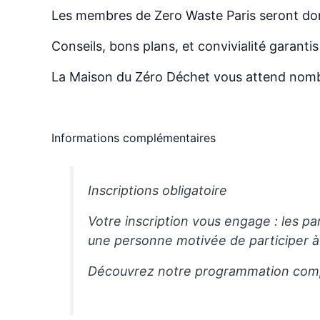
Les membres de Zero Waste Paris seront donc
Conseils, bons plans, et convivialité garanti
La Maison du Zéro Déchet vous attend nom
Informations complémentaires
Inscriptions obligatoire
Votre inscription vous engage : les pa
une personne motivée de participer à
Découvrez notre programmation com