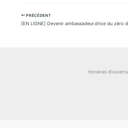
PRÉCÉDENT
[EN LIGNE] Devenir ambassadeur.drice du zéro 
Horaires d’ouvertu