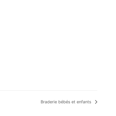
Braderie bébés et enfants