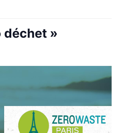
o déchet »