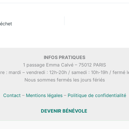
déchet
INFOS PRATIQUES
1 passage Emma Calvé – 75012 PARIS
re : mardi – vendredi : 12h-20h / samedi : 10h-19h / fermé 
Nous sommes fermés les jours fériés
Contact
–
Mentions légales
–
Politique de confidentialité
DEVENIR BÉNÉVOLE