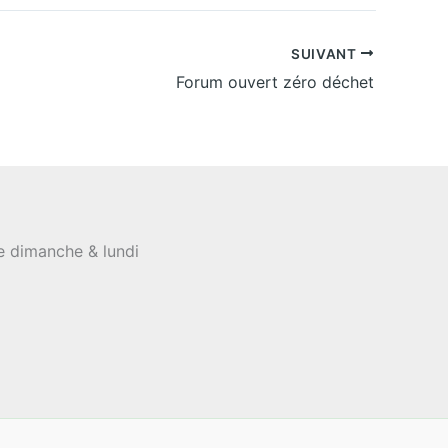
SUIVANT
Forum ouvert zéro déchet
le dimanche & lundi