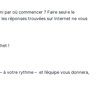
i par où commencer ? Faire seul·e le
t les réponses trouvées sur Internet ne vous
het !
 à votre rythme – et l’équipe vous donnera,