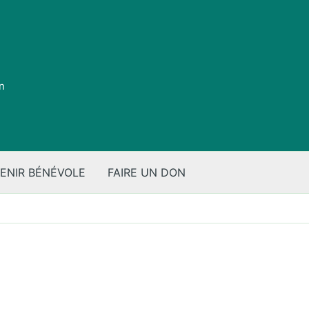
on
ENIR BÉNÉVOLE
FAIRE UN DON