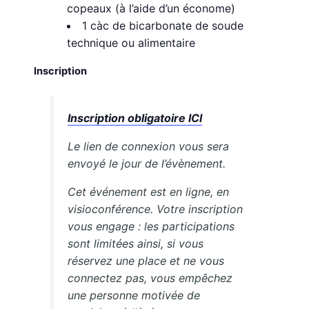
copeaux (à l’aide d’un économe)
1 càc de bicarbonate de soude
technique ou alimentaire
Inscription
Inscription obligatoire ICI
Le lien de connexion vous sera
envoyé le jour de l’évènement.
Cet événement est en ligne, en
visioconférence. Votre inscription
vous engage : les participations
sont limitées ainsi, si vous
réservez une place et ne vous
connectez pas, vous empêchez
une personne motivée de