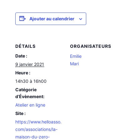
Ajouter au calendrier
DÉTAILS
ORGANISATEURS
Date :
Emilie
Mari
9 janvier 2021
Heure :
14h30 à 16h00
Catégorie
d’Évènement:
Atelier en ligne
Site :
https://www.helloasso.
com/associations/la-
maison-du-zero-