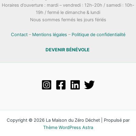
Horaires d’ouverture : mardi – vendredi : 12h-20h / samedi : 10h-
19h / fermé le dimanche & lundi
Nous sommes fermés les jours fériés
Contact
–
Mentions légales
–
Politique de confidentialité
DEVENIR BÉNÉVOLE
Copyright © 2026 La Maison du Zéro Déchet | Propulsé par
Thème WordPress Astra