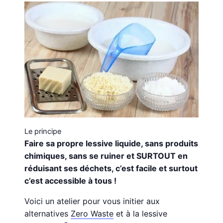
Le principe
Faire sa propre lessive liquide, sans produits
chimiques, sans se ruiner et SURTOUT en
réduisant ses déchets, c’est facile et surtout
c’est accessible à tous !
Voici un atelier pour vous initier aux
alternatives
Zero Waste
et à la lessive