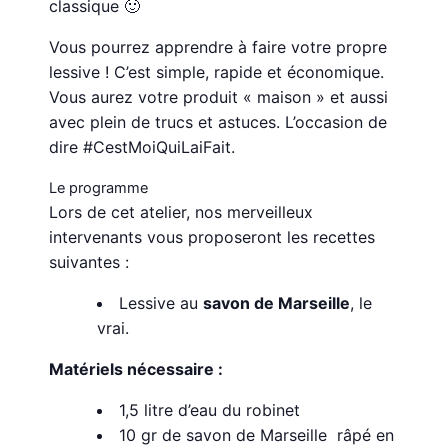
classique 🙂
Vous pourrez apprendre à faire votre propre
lessive ! C’est simple, rapide et économique.
Vous aurez votre produit « maison » et aussi
avec plein de trucs et astuces. L’occasion de
dire #CestMoiQuiLaiFait.
Le programme
Lors de cet atelier, nos merveilleux
intervenants vous proposeront les recettes
suivantes :
Lessive au
savon de Marseille
, le
vrai.
Matériels nécessaire :
1,5 litre d’eau du robinet
10 gr de savon de Marseille râpé en