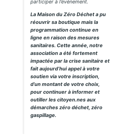
participer à l’événement.
La Maison du Zéro Déchet a pu
réouvrir sa boutique mais la
programmation continue en
ligne en raison des mesures
sanitaires. Cette année, notre
association a été fortement
impactée par la crise sanitaire et
fait aujourd’hui appel à votre
soutien via votre inscription,
d’un montant de votre choix,
pour continuer à informer et
outiller les citoyen.nes aux
démarches zéro déchet, zéro
gaspillage.