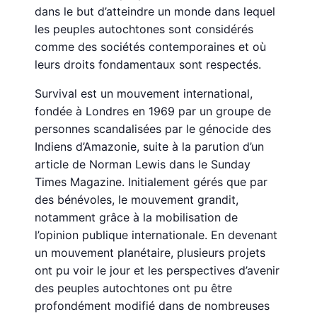
dans le but d’atteindre un monde dans lequel
les peuples autochtones sont considérés
comme des sociétés contemporaines et où
leurs droits fondamentaux sont respectés.
Survival est un mouvement international,
fondée à Londres en 1969 par un groupe de
personnes scandalisées par le génocide des
Indiens d’Amazonie, suite à la parution d’un
article de Norman Lewis dans le Sunday
Times Magazine. Initialement gérés que par
des bénévoles, le mouvement grandit,
notamment grâce à la mobilisation de
l’opinion publique internationale. En devenant
un mouvement planétaire, plusieurs projets
ont pu voir le jour et les perspectives d’avenir
des peuples autochtones ont pu être
profondément modifié dans de nombreuses