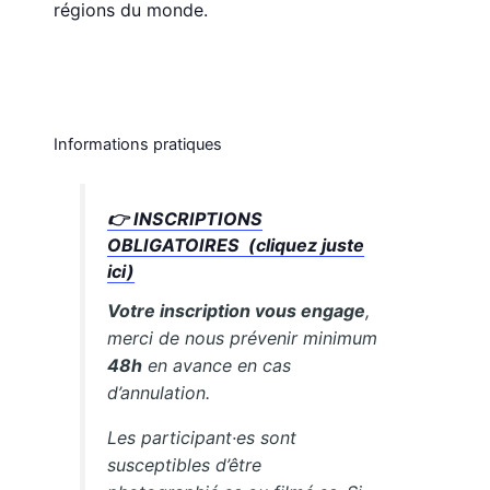
régions du monde.
Informations pratiques
👉 INSCRIPTIONS
OBLIGATOIRES (cliquez juste
ici)
Votre inscription vous engage
,
merci de nous prévenir minimum
48h
en avance en cas
d’annulation.
Les participant·es sont
susceptibles d’être