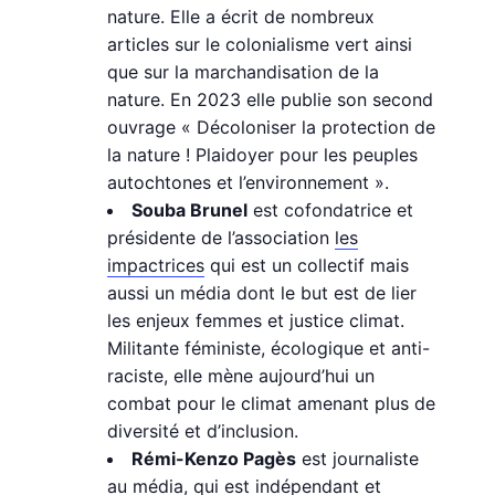
nature. Elle a écrit de nombreux
articles sur le colonialisme vert ainsi
que sur la marchandisation de la
nature. En 2023 elle publie son second
ouvrage « Décoloniser la protection de
la nature ! Plaidoyer pour les peuples
autochtones et l’environnement ».
Souba Brunel
est cofondatrice et
présidente de l’association
les
impactrices
qui est un collectif mais
aussi un média dont le but est de lier
les enjeux femmes et justice climat.
Militante féministe, écologique et anti-
raciste, elle mène aujourd’hui un
combat pour le climat amenant plus de
diversité et d’inclusion.
Rémi-Kenzo Pagès
est journaliste
au
média
, qui est indépendant et