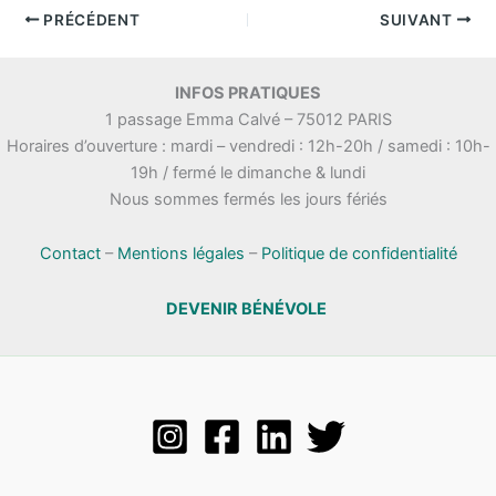
PRÉCÉDENT
SUIVANT
INFOS PRATIQUES
1 passage Emma Calvé – 75012 PARIS
Horaires d’ouverture : mardi – vendredi : 12h-20h / samedi : 10h-
19h / fermé le dimanche & lundi
Nous sommes fermés les jours fériés
Contact
–
Mentions légales
–
Politique de confidentialité
DEVENIR BÉNÉVOLE