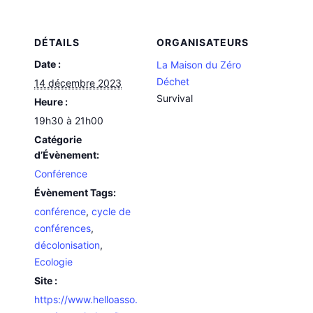
DÉTAILS
ORGANISATEURS
Date :
La Maison du Zéro
Déchet
14 décembre 2023
Survival
Heure :
19h30 à 21h00
Catégorie
d’Évènement:
Conférence
Évènement Tags:
conférence
,
cycle de
conférences
,
décolonisation
,
Ecologie
Site :
https://www.helloasso.