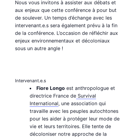
Nous vous invitons à assister aux débats et
aux enjeux que cette conférence à pour but
de soulever. Un temps d’échange avec les
intervenant.e.s sera également prévu à la fin
de la conférence. L’occasion de réfléchir aux
enjeux environnementaux et décoloniaux
sous un autre angle !
Intervenant.e.s
Fiore Longo
est anthropologue et
directrice France de
Survival
International
, une association qui
travaille avec les peuples autochtones
pour les aider à protéger leur mode de
vie et leurs territoires. Elle tente de
décoloniser notre approche de la