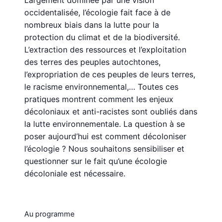
Largement dominée par une vision
occidentalisée, l’écologie fait face à de
nombreux biais dans la lutte pour la
protection du climat et de la biodiversité.
L’extraction des ressources et l’exploitation
des terres des peuples autochtones,
l’expropriation de ces peuples de leurs terres,
le racisme environnemental,… Toutes ces
pratiques montrent comment les enjeux
décoloniaux et anti-racistes sont oubliés dans
la lutte environnementale. La question à se
poser aujourd’hui est comment décoloniser
l’écologie ? Nous souhaitons sensibiliser et
questionner sur le fait qu’une écologie
décoloniale est nécessaire.
Au programme