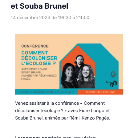
et Souba Brunel
14 décembre 2023 de 19h30
à
21h00
Venez assister à la conférence « Comment
décoloniser l’écologie ? » avec Fiore Longo et
Souba Brunel, animée par Rémi-Kenzo Pagès.