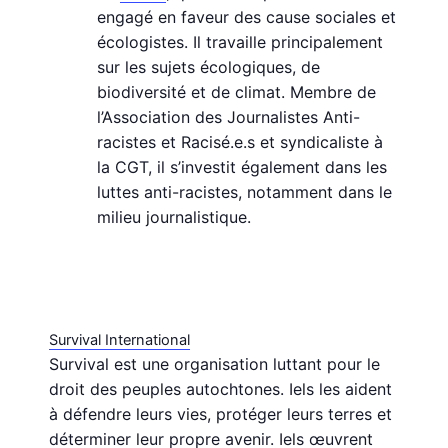
engagé en faveur des cause sociales et
écologistes. Il travaille principalement
sur les sujets écologiques, de
biodiversité et de climat. Membre de
l’Association des Journalistes Anti-
racistes et Racisé.e.s et syndicaliste à
la CGT, il s’investit également dans les
luttes anti-racistes, notamment dans le
milieu journalistique.
Survival International
Survival est une organisation luttant pour le
droit des peuples autochtones. Iels les aident
à défendre leurs vies, protéger leurs terres et
déterminer leur propre avenir. Iels œuvrent