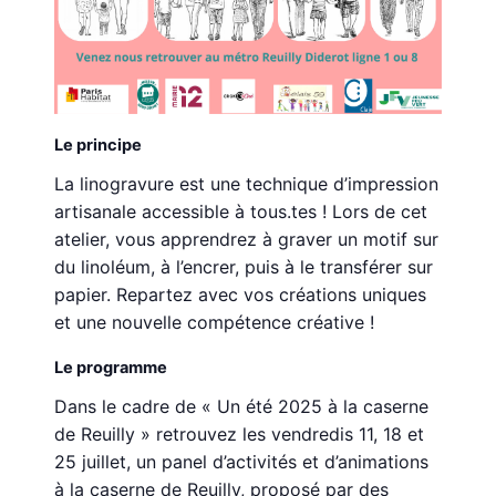
Le principe
La linogravure est une technique d’impression
artisanale accessible à tous.tes ! Lors de cet
atelier, vous apprendrez à graver un motif sur
du linoléum, à l’encrer, puis à le transférer sur
papier. Repartez avec vos créations uniques
et une nouvelle compétence créative !
Le programme
Dans le cadre de « Un été 2025 à la caserne
de Reuilly » retrouvez les vendredis 11, 18 et
25 juillet, un panel d’activités et d’animations
à la caserne de Reuilly, proposé par des