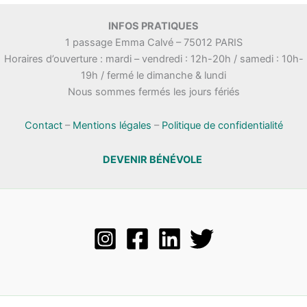
INFOS PRATIQUES
1 passage Emma Calvé – 75012 PARIS
Horaires d’ouverture : mardi – vendredi : 12h-20h / samedi : 10h-
19h / fermé le dimanche & lundi
Nous sommes fermés les jours fériés
Contact
–
Mentions légales
–
Politique de confidentialité
DEVENIR BÉNÉVOLE