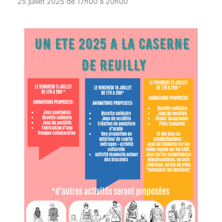
25 juillet 2025 de 17h00
à
20h00