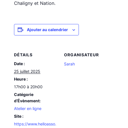
Chaligny et Nation.
Ajouter au calendrier
DÉTAILS
ORGANISATEUR
Date :
Sarah
25 juillet 2025
Heure :
17h00 à 20h00
Catégorie
d’Évènement:
Atelier en ligne
Site :
https://www.helloasso.