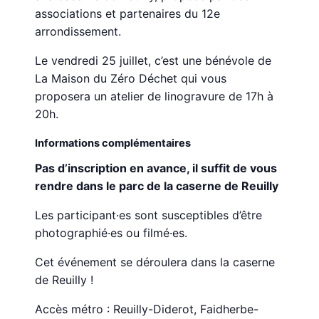
associations et partenaires du 12e
arrondissement.
Le vendredi 25 juillet, c’est une bénévole de
La Maison du Zéro Déchet qui vous
proposera un atelier de linogravure de 17h à
20h.
Informations complémentaires
Pas d’inscription en avance, il suffit de vous
rendre dans le parc de la caserne de Reuilly
Les participant·es sont susceptibles d’être
photographié·es ou filmé·es.
Cet événement se déroulera dans la caserne
de Reuilly !
Accès métro : Reuilly-Diderot, Faidherbe-