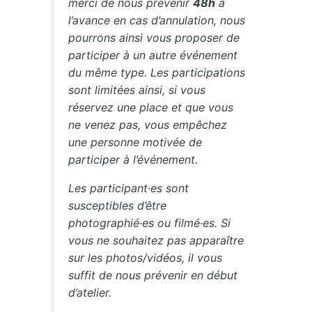
merci de nous prévenir
48h
à
l’avance en cas d’annulation, nous
pourrons ainsi vous proposer de
participer à un autre événement
du même type. Les participations
sont limitées ainsi, si vous
réservez une place et que vous
ne venez pas, vous empêchez
une personne motivée de
participer à l’événement.
Les participant·es sont
susceptibles d’être
photographié·es ou filmé·es. Si
vous ne souhaitez pas apparaître
sur les photos/vidéos, il vous
suffit de nous prévenir en début
d’atelier.