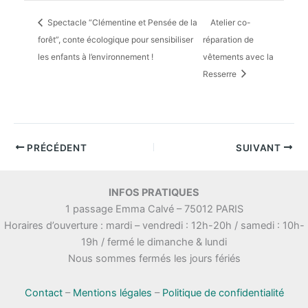
Spectacle “Clémentine et Pensée de la
Atelier co-
forêt”, conte écologique pour sensibiliser
réparation de
les enfants à l’environnement !
vêtements avec la
Resserre
PRÉCÉDENT
SUIVANT
INFOS PRATIQUES
1 passage Emma Calvé – 75012 PARIS
Horaires d’ouverture : mardi – vendredi : 12h-20h / samedi : 10h-
19h / fermé le dimanche & lundi
Nous sommes fermés les jours fériés
Contact
–
Mentions légales
–
Politique de confidentialité