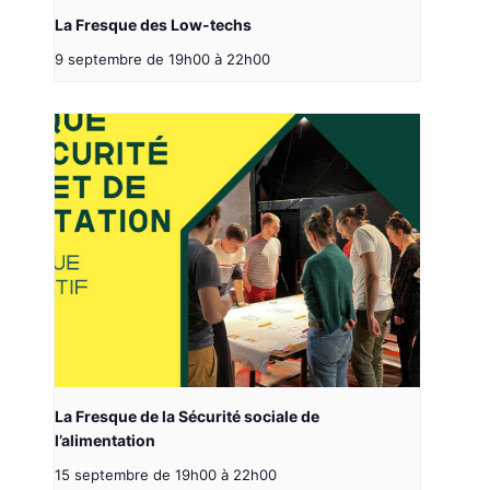
La Fresque des Low-techs
9 septembre de 19h00
à
22h00
La Fresque de la Sécurité sociale de
l’alimentation
15 septembre de 19h00
à
22h00