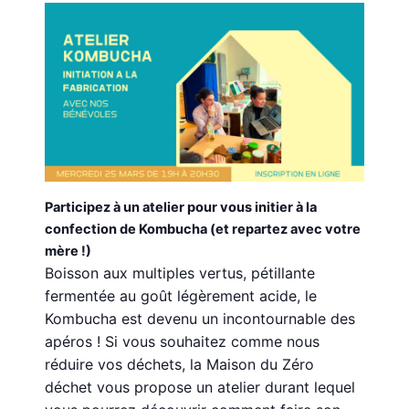
Participez à un atelier pour vous initier à la
confection de Kombucha (et repartez avec votre
mère !)
Boisson aux multiples vertus,
pétillante
fermentée au g
oût légèrement acide,
le
Kombucha est devenu un incontournable des
apéros ! Si vous souhaitez comme nous
réduire vos déchets, la Maison du Zéro
déchet vous propose un atelier durant lequel