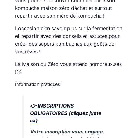
vous pourrez découvrir comment faire son
kombucha maison zéro déchet et surtout
repartir avec son mère de kombucha !
L’occasion d’en savoir plus sur la fermentation
et repartir avec des conseils et astuces pour
créer des supers kombuchas aux goûts de
vos rêves !
La Maison du Zéro vous attend nombreux.ses
!😉
Information pratiques
👉 INSCRIPTIONS
OBLIGATOIRES (cliquez juste
ici)
Votre inscription vous engage
,