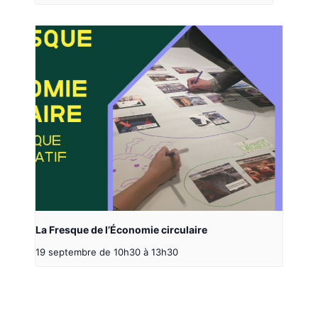
La Fresque de l’Économie circulaire
19 septembre de 10h30
à
13h30