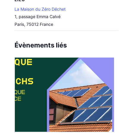
La Maison du Zéro Déchet
1, passage Emma Calvé
Paris
,
75012
France
Évènements liés