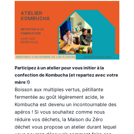
Participez à un atelier pour vous initier à la
confection de Kombucha (et repartez avec votre
mère !)
Boisson aux multiples vertus,
pétillante
fermentée au g
oût légèrement acide,
le
Kombucha est devenu un incontournable des
apéros ! Si vous souhaitez comme nous
réduire vos déchets, la Maison du Zéro
déchet vous propose un atelier durant lequel