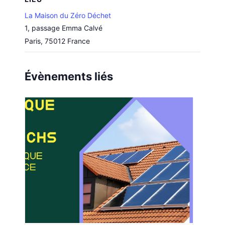
La Maison du Zéro Déchet
1, passage Emma Calvé
Paris
,
75012
France
Évènements liés