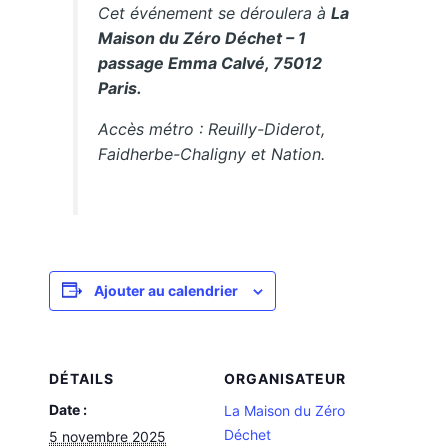
Cet événement se déroulera à
La
Maison du Zéro Déchet – 1
passage Emma Calvé, 75012
Paris.
Accès métro : Reuilly-Diderot,
Faidherbe-Chaligny et Nation.
Ajouter au calendrier
DÉTAILS
ORGANISATEUR
Date :
La Maison du Zéro
Déchet
5 novembre 2025