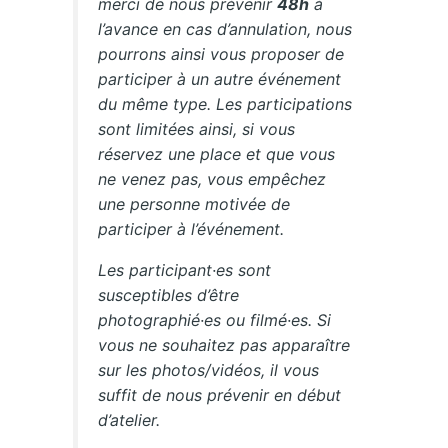
merci de nous prévenir
48h
à
l’avance en cas d’annulation, nous
pourrons ainsi vous proposer de
participer à un autre événement
du même type. Les participations
sont limitées ainsi, si vous
réservez une place et que vous
ne venez pas, vous empêchez
une personne motivée de
participer à l’événement.
Les participant·es sont
susceptibles d’être
photographié·es ou filmé·es. Si
vous ne souhaitez pas apparaître
sur les photos/vidéos, il vous
suffit de nous prévenir en début
d’atelier.