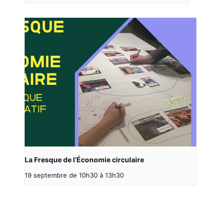
La Fresque de l’Économie circulaire
19 septembre de 10h30
à
13h30