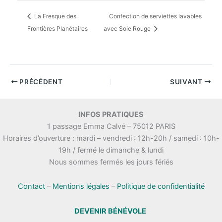
La Fresque des
Confection de serviettes lavables
Frontières Planétaires
avec Soie Rouge
PRÉCÉDENT
SUIVANT
INFOS PRATIQUES
1 passage Emma Calvé – 75012 PARIS
Horaires d’ouverture : mardi – vendredi : 12h-20h / samedi : 10h-
19h / fermé le dimanche & lundi
Nous sommes fermés les jours fériés
Contact
–
Mentions légales
–
Politique de confidentialité
DEVENIR BÉNÉVOLE