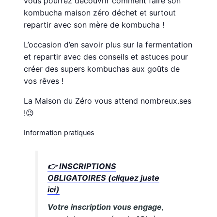
vous pourrez découvrir comment faire son
kombucha maison zéro déchet et surtout
repartir avec son mère de kombucha !
L’occasion d’en savoir plus sur la fermentation
et repartir avec des conseils et astuces pour
créer des supers kombuchas aux goûts de
vos rêves !
La Maison du Zéro vous attend nombreux.ses
!😉
Information pratiques
👉 INSCRIPTIONS
OBLIGATOIRES (cliquez juste
ici)
Votre inscription vous engage
,