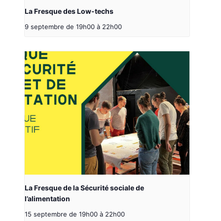
La Fresque des Low-techs
9 septembre de 19h00
à
22h00
La Fresque de la Sécurité sociale de
l’alimentation
15 septembre de 19h00
à
22h00