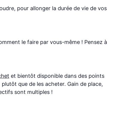
oudre, pour allonger la durée de vie de vos
comment le faire par vous-même ! Pensez à
chet
et bientôt disponible dans des points
plutôt que de les acheter. Gain de place,
ctifs sont multiples !