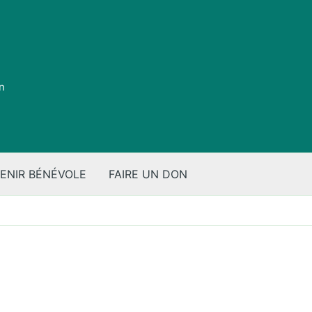
on
ENIR BÉNÉVOLE
FAIRE UN DON