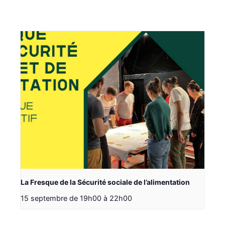
La Fresque de la Sécurité sociale de l’alimentation
15 septembre de 19h00
à
22h00