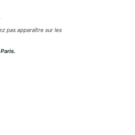
.
ez pas apparaître sur les
Paris.