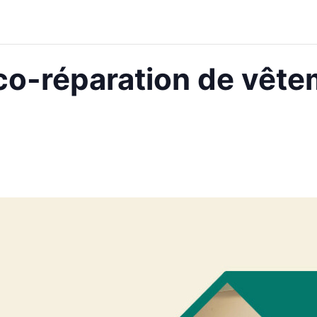
co-réparation de vête