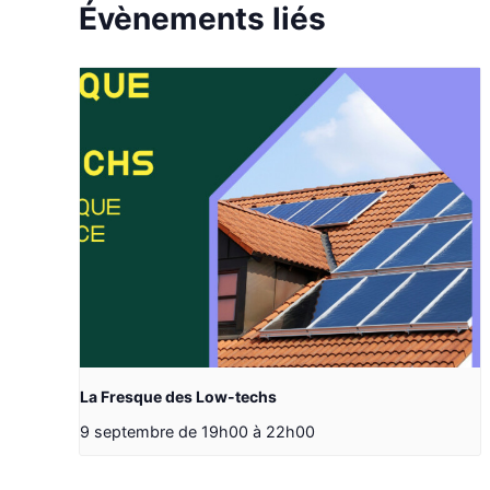
Évènements liés
La Fresque des Low-techs
9 septembre de 19h00
à
22h00