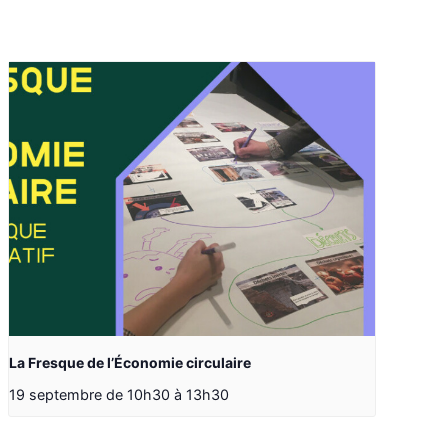
La Fresque de l’Économie circulaire
19 septembre de 10h30
à
13h30