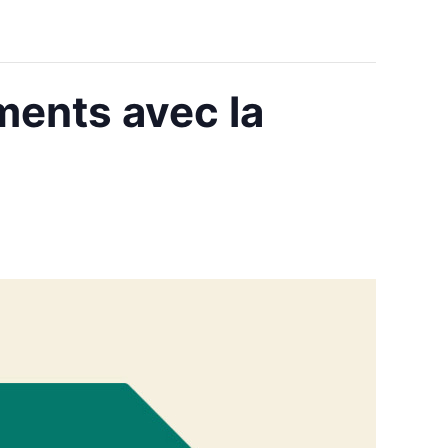
ments avec la