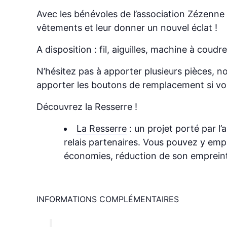
Avec les bénévoles de l’association Zézenne 
vêtements et leur donner un nouvel éclat !
A disposition : fil, aiguilles, machine à coudre
N’hésitez pas à apporter plusieurs pièces,
apporter les boutons de remplacement si vo
Découvrez la Resserre !
La Resserre
: un projet porté par l’
relais partenaires. Vous pouvez y emp
économies, réduction de son empreinte 
INFORMATIONS COMPLÉMENTAIRES