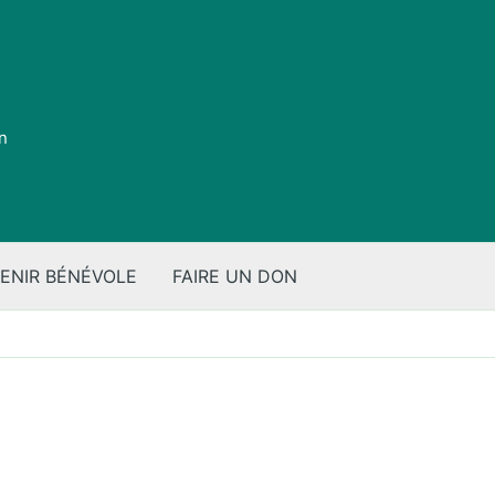
on
ENIR BÉNÉVOLE
FAIRE UN DON