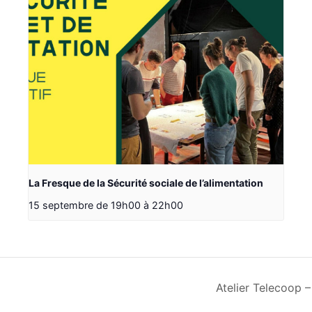
La Fresque de la Sécurité sociale de l’alimentation
15 septembre de 19h00
à
22h00
Atelier Telecoop 