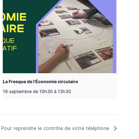
La Fresque de l’Économie circulaire
19 septembre de 10h30
à
13h30
– Pour reprendre le contrôle de votre téléphone