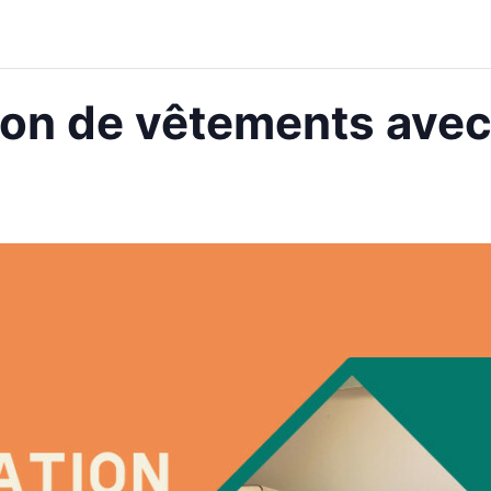
ion de vêtements avec