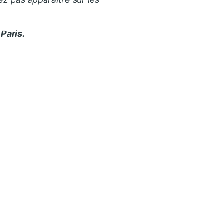
Paris.