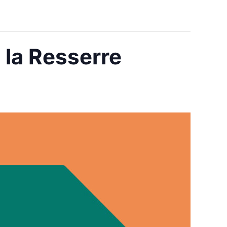
 la Resserre