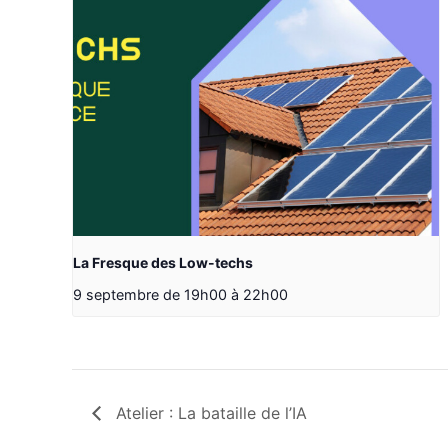
La Fresque des Low-techs
9 septembre de 19h00
à
22h00
Atelier : La bataille de l’IA