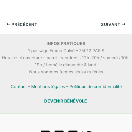
PRÉCÉDENT
SUIVANT
INFOS PRATIQUES
1 passage Emma Calvé – 75012 PARIS
Horaires d’ouverture : mardi – vendredi : 12h-20h / samedi : 10h-
19h / fermé le dimanche & lundi
Nous sommes fermés les jours fériés
Contact
–
Mentions légales
–
Politique de confidentialité
DEVENIR BÉNÉVOLE