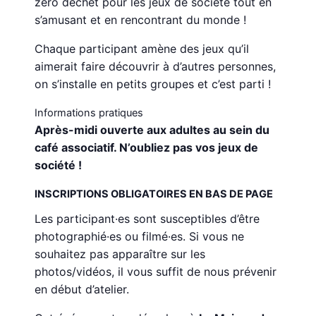
zéro déchet pour les jeux de société tout en
s’amusant et en rencontrant du monde !
Chaque participant amène des jeux qu’il
aimerait faire découvrir à d’autres personnes,
on s’installe en petits groupes et c’est parti !
Informations pratiques
Après-midi ouverte aux adultes au sein du
café associatif. N’oubliez pas vos jeux de
société !
INSCRIPTIONS OBLIGATOIRES EN BAS DE PAGE
Les participant·es sont susceptibles d’être
photographié·es ou filmé·es. Si vous ne
souhaitez pas apparaître sur les
photos/vidéos, il vous suffit de nous prévenir
en début d’atelier.