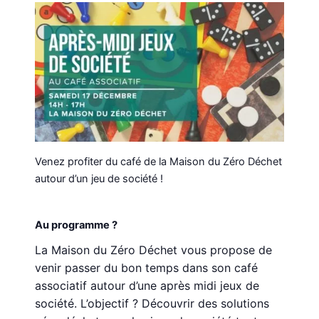
Venez profiter du café de la Maison du Zéro Déchet
autour d’un jeu de société !
Au programme ?
La Maison du Zéro Déchet vous propose de
venir passer du bon temps dans son café
associatif autour d’une après midi jeux de
société. L’objectif ? Découvrir des solutions