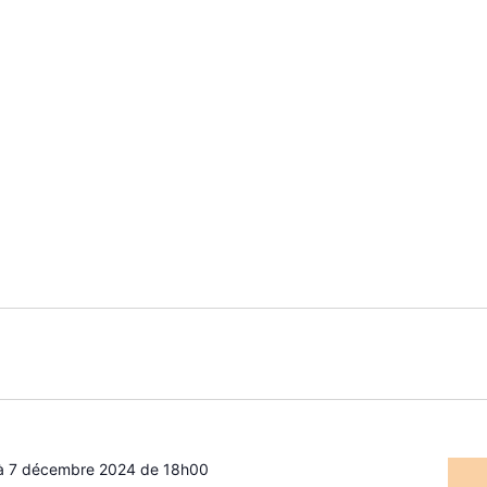
à
7 décembre 2024 de 18h00