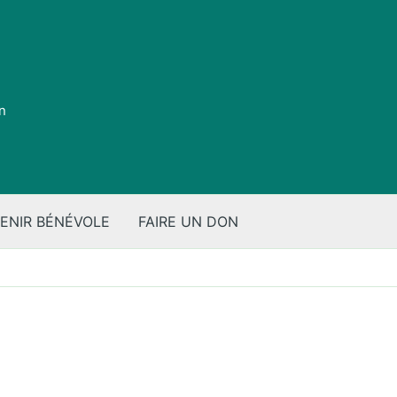
on
ENIR BÉNÉVOLE
FAIRE UN DON