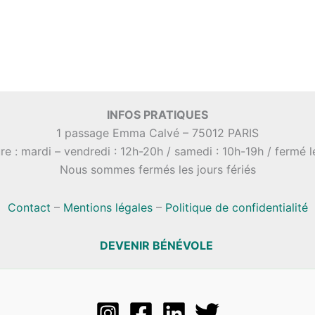
INFOS PRATIQUES
1 passage Emma Calvé – 75012 PARIS
re : mardi – vendredi : 12h-20h / samedi : 10h-19h / fermé 
Nous sommes fermés les jours fériés
Contact
–
Mentions légales
–
Politique de confidentialité
DEVENIR BÉNÉVOLE