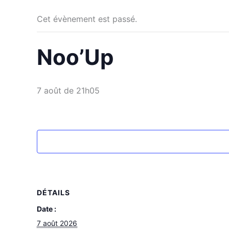
Cet évènement est passé.
Noo’Up
7 août de 21h05
DÉTAILS
Date :
7 août 2026