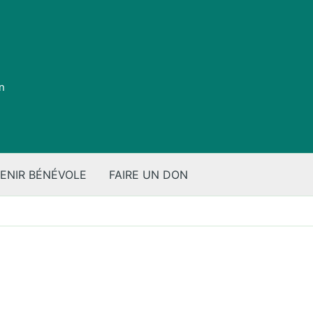
on
ENIR BÉNÉVOLE
FAIRE UN DON