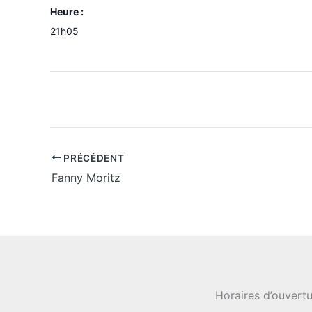
Heure :
21h05
PRÉCÉDENT
Fanny Moritz
Horaires d’ouvertu