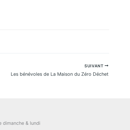
SUIVANT
Les bénévoles de La Maison du Zéro Déchet
le dimanche & lundi