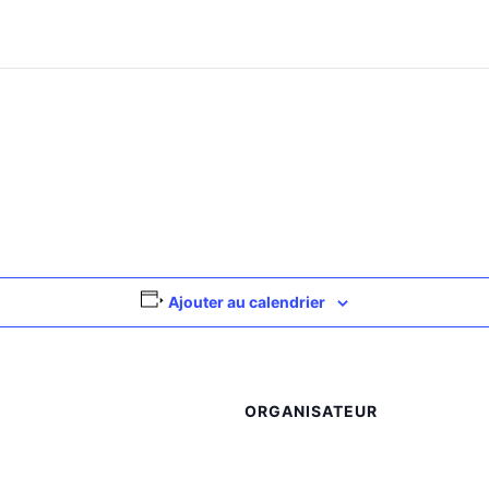
Ajouter au calendrier
ORGANISATEUR