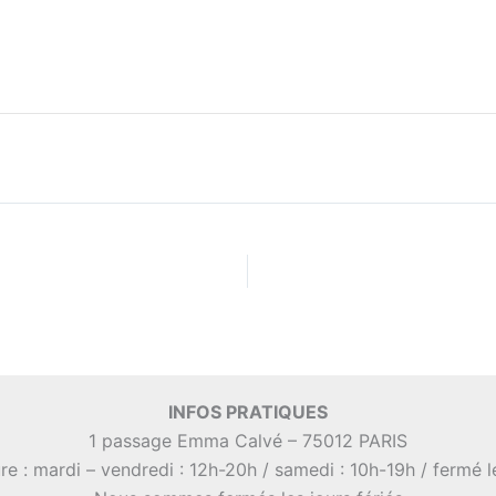
INFOS PRATIQUES
1 passage Emma Calvé – 75012 PARIS
re : mardi – vendredi : 12h-20h / samedi : 10h-19h / fermé 