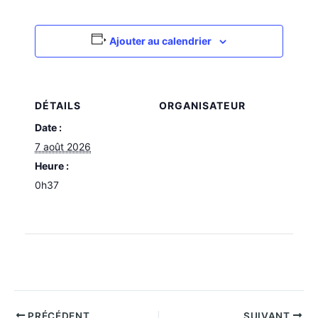
Ajouter au calendrier
DÉTAILS
ORGANISATEUR
Date :
7 août 2026
Heure :
0h37
PRÉCÉDENT
SUIVANT