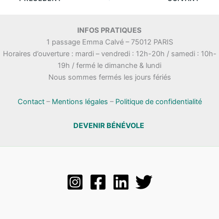
INFOS PRATIQUES
1 passage Emma Calvé – 75012 PARIS
Horaires d’ouverture : mardi – vendredi : 12h-20h / samedi : 10h-
19h / fermé le dimanche & lundi
Nous sommes fermés les jours fériés
Contact
–
Mentions légales
–
Politique de confidentialité
DEVENIR BÉNÉVOLE