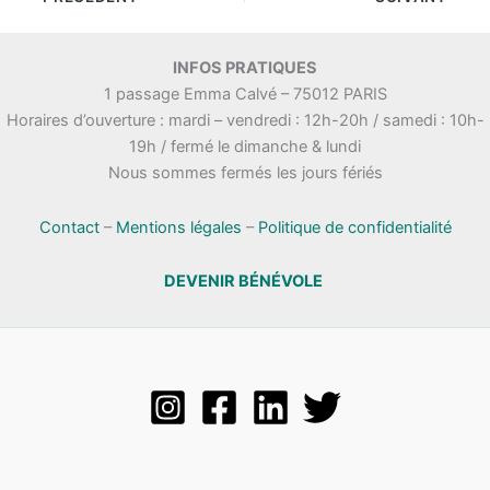
INFOS PRATIQUES
1 passage Emma Calvé – 75012 PARIS
Horaires d’ouverture : mardi – vendredi : 12h-20h / samedi : 10h-
19h / fermé le dimanche & lundi
Nous sommes fermés les jours fériés
Contact
–
Mentions légales
–
Politique de confidentialité
DEVENIR BÉNÉVOLE