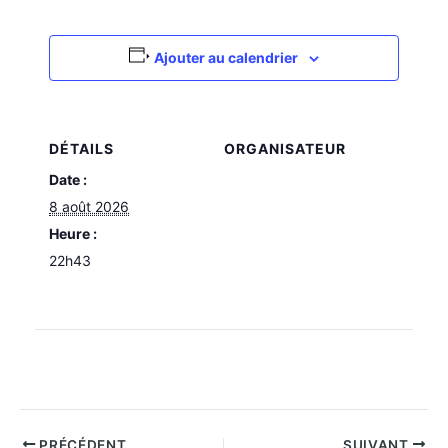
Ajouter au calendrier
DÉTAILS
ORGANISATEUR
Date :
8 août 2026
Heure :
22h43
PRÉCÉDENT
SUIVANT